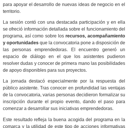
para apoyar el desarrollo de nuevas ideas de negocio en el
territorio.
La sesión contó con una destacada participación y en ella
se ofreció información detallada sobre el funcionamiento del
programa, así como sobre los
recursos, acompañamiento
y oportunidades
que la convocatoria pone a disposición de
las personas emprendedoras. El encuentro generó un
espacio de diálogo en el que los asistentes pudieron
resolver dudas y conocer de primera mano las posibilidades
de apoyo disponibles para sus proyectos.
La jornada destacó especialmente por la respuesta del
público asistente. Tras conocer en profundidad las ventajas
de la convocatoria, varias personas decidieron formalizar su
inscripción durante el propio evento, dando el paso para
comenzar a desarrollar sus iniciativas emprendedoras.
Este resultado refleja la buena acogida del programa en la
comarca y la utilidad de este tipo de acciones informativas