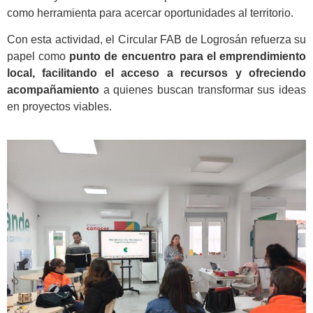
como herramienta para acercar oportunidades al territorio.
Con esta actividad, el Circular FAB de Logrosán refuerza su
papel como
punto de encuentro para el emprendimiento
local, facilitando el acceso a recursos y ofreciendo
acompañamiento
a quienes buscan transformar sus ideas
en proyectos viables.