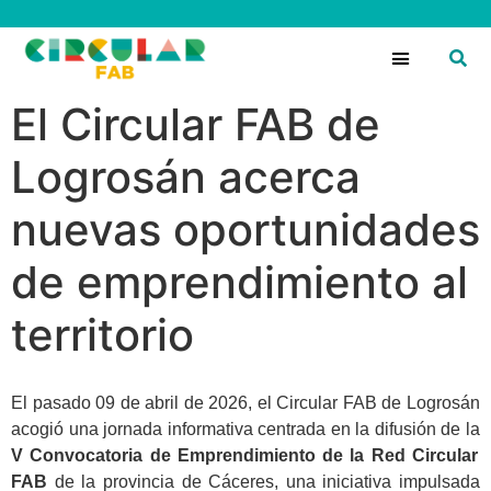
Circular Fans
El Circular FAB de
Logrosán acerca
nuevas oportunidades
de emprendimiento al
territorio
El pasado 09 de abril de 2026, el Circular FAB de Logrosán
acogió una jornada informativa centrada en la difusión de la
V Convocatoria de Emprendimiento de la Red Circular
FAB
de la provincia de Cáceres, una iniciativa impulsada