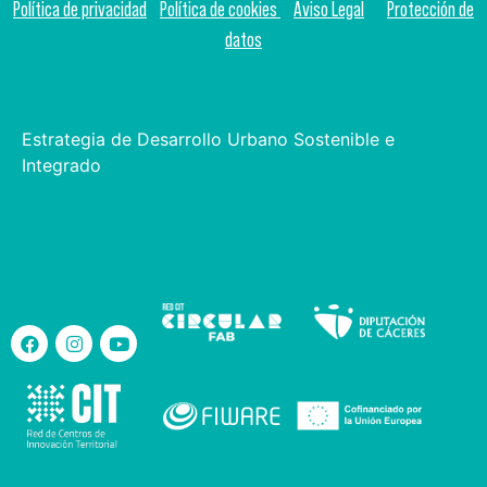
Política de privacidad
Política de cookies
Aviso Legal
Protección de
datos
Estrategia de Desarrollo Urbano Sostenible e
Integrado